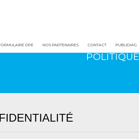
FORMULAIRE DPE
NOS PARTENAIRES
CONTACT
PUBLIDIAG
POLITIQUE
FIDENTIALITÉ