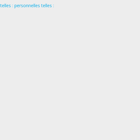
les : personnelles telles :