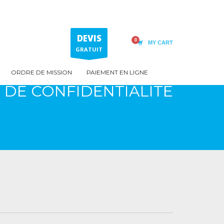
DEVIS
MY CART
GRATUIT
ORDRE DE MISSION
PAIEMENT EN LIGNE
 DE CONFIDENTIALITÉ