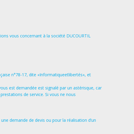
mations vous concernant à la société DUCOURTIL
çaise n°78-17, dite «Informatiqueetlibertés»,​ et
vous est demandée est signalé par un astérisque, car
 prestations de service. Si vous ne nous
une demande de devis ou pour la réalisation d’un