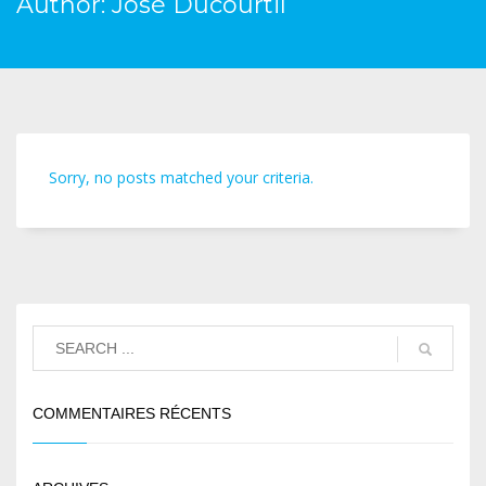
Author:
José Ducourtil
Sorry, no posts matched your criteria.
COMMENTAIRES RÉCENTS